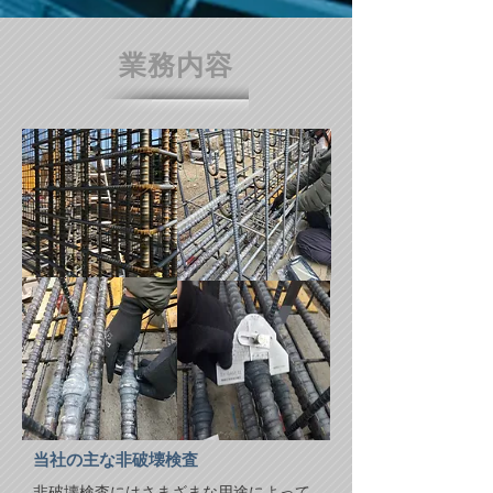
業務内容
当社の主な非破壊検査
非破壊検査にはさまざまな用途によって