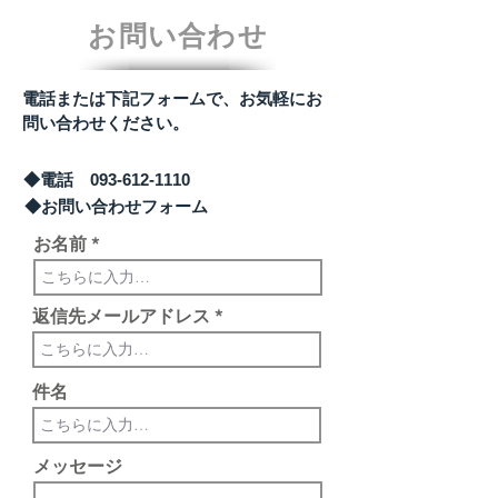
お問い合わせ
​電話または下記フォームで、お気軽にお
問い合わせください。
◆電話
093-612-1110
◆お問い合わせフォーム
お名前
返信先メールアドレス
件名
メッセージ